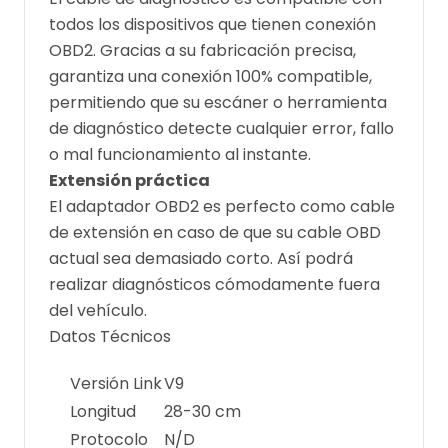
todos los dispositivos que tienen conexión
OBD2. Gracias a su fabricación precisa,
garantiza una conexión 100% compatible,
permitiendo que su escáner o herramienta
de diagnóstico detecte cualquier error, fallo
o mal funcionamiento al instante.
Extensión práctica
El adaptador OBD2 es perfecto como cable
de extensión en caso de que su cable OBD
actual sea demasiado corto. Así podrá
realizar diagnósticos cómodamente fuera
del vehículo.
Datos Técnicos
Versión Link
V9
Longitud
28-30 cm
Protocolo
N/D