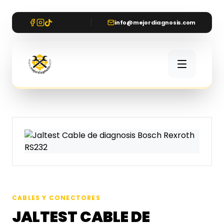
info@mejordiagnosis.com
CABLES Y CONECTORES
JALTEST CABLE DE