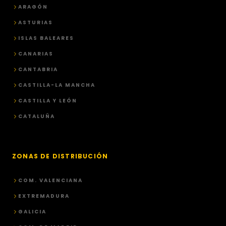
ARAGÓN
ASTURIAS
ISLAS BALEARES
CANARIAS
CANTABRIA
CASTILLA-LA MANCHA
CASTILLA Y LEÓN
CATALUÑA
ZONAS DE DISTRIBUCIÓN
COM. VALENCIANA
EXTREMADURA
GALICIA