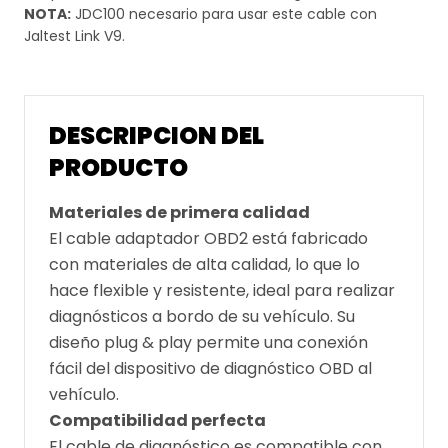
NOTA:
JDC100
necesario para usar este cable con
Jaltest Link V9.
DESCRIPCION DEL
PRODUCTO
Materiales de primera calidad
El cable adaptador OBD2 está fabricado
con materiales de alta calidad, lo que lo
hace flexible y resistente, ideal para realizar
diagnósticos a bordo de su vehículo. Su
diseño plug & play permite una conexión
fácil del dispositivo de diagnóstico OBD al
vehículo.
Compatibilidad perfecta
El cable de diagnóstico es compatible con