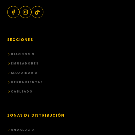
SECCIONES
DIAGNOSIS
EMULADORES
MAQUINARIA
HERRAMIENTAS
CABLEADO
ZONAS DE DISTRIBUCIÓN
ANDALUCÍA