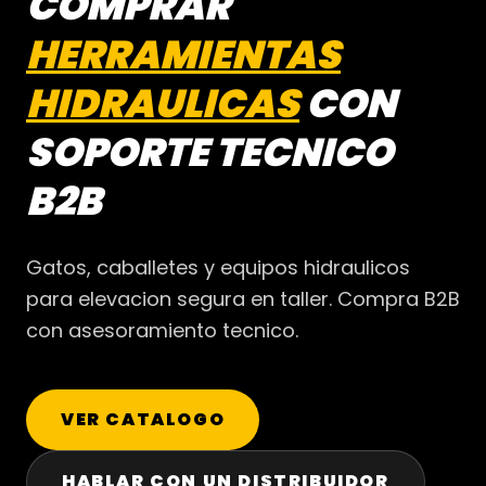
COMPRAR
HERRAMIENTAS
HIDRAULICAS
CON
SOPORTE TECNICO
B2B
Gatos, caballetes y equipos hidraulicos
para elevacion segura en taller. Compra B2B
con asesoramiento tecnico.
VER CATALOGO
HABLAR CON UN DISTRIBUIDOR