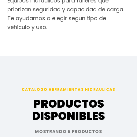
Equipos hidraulicos para talleres que
priorizan seguridad y capacidad de carga.
Te ayudamos a elegir segun tipo de
vehiculo y uso.
CATALOGO HERRAMIENTAS HIDRAULICAS
PRODUCTOS
DISPONIBLES
MOSTRANDO 6 PRODUCTOS