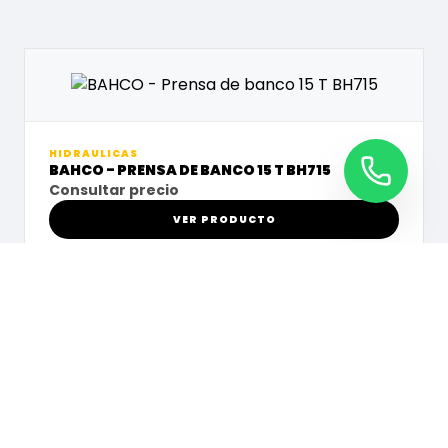
HIDRAULICAS
BAHCO - PRENSA DE BANCO 15 T BH715
Consultar precio
VER PRODUCTO
HIDRAULICAS
BAHCO GATO DE CARRETILLA 3T BH13000
Consultar precio