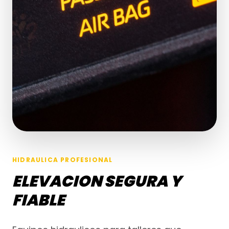
HIDRAULICA PROFESIONAL
ELEVACION SEGURA Y
FIABLE