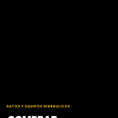
GATOS Y EQUIPOS HIDRAULICOS