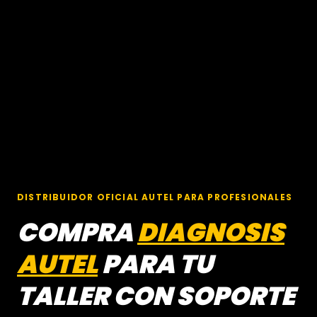
DISTRIBUIDOR OFICIAL AUTEL PARA PROFESIONALES
COMPRA
DIAGNOSIS
AUTEL
PARA TU
TALLER CON SOPORTE