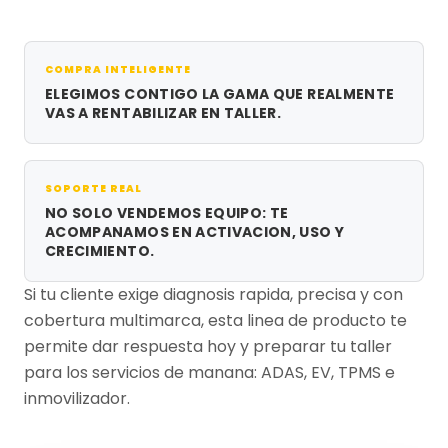
COMPRA INTELIGENTE
ELEGIMOS CONTIGO LA GAMA QUE REALMENTE
VAS A RENTABILIZAR EN TALLER.
SOPORTE REAL
NO SOLO VENDEMOS EQUIPO: TE
ACOMPANAMOS EN ACTIVACION, USO Y
CRECIMIENTO.
Si tu cliente exige diagnosis rapida, precisa y con
cobertura multimarca, esta linea de producto te
permite dar respuesta hoy y preparar tu taller
para los servicios de manana: ADAS, EV, TPMS e
inmovilizador.