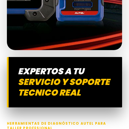
EXPERTOS A TU
SERVICIO Y SOPORTE
TECNICO REAL
HERRAMIENTAS DE DIAGNÓSTICO AUTEL PARA
TALLER PROFESIONAL