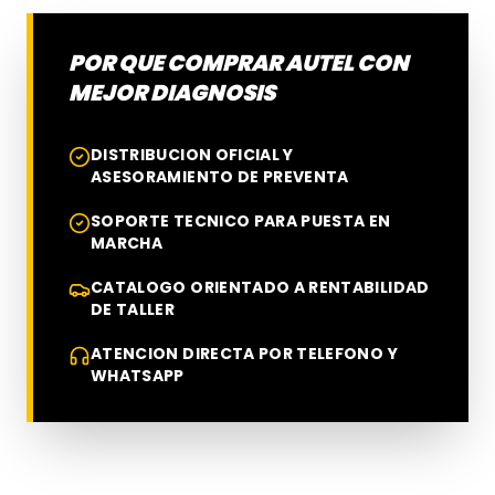
POR QUE COMPRAR AUTEL CON
MEJOR DIAGNOSIS
DISTRIBUCION OFICIAL Y
ASESORAMIENTO DE PREVENTA
SOPORTE TECNICO PARA PUESTA EN
MARCHA
CATALOGO ORIENTADO A RENTABILIDAD
DE TALLER
ATENCION DIRECTA POR TELEFONO Y
WHATSAPP