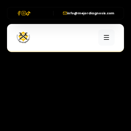
info@mejordiagnosis.com