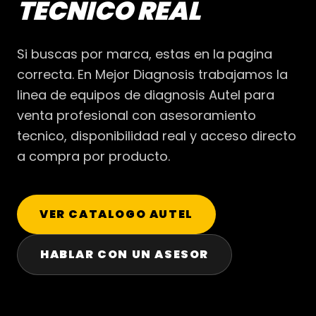
TECNICO REAL
Si buscas por marca, estas en la pagina
correcta. En Mejor Diagnosis trabajamos la
linea de equipos de diagnosis Autel para
venta profesional con asesoramiento
tecnico, disponibilidad real y acceso directo
a compra por producto.
VER CATALOGO AUTEL
HABLAR CON UN ASESOR