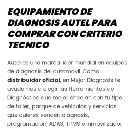
EQUIPAMIENTO DE
DIAGNOSIS AUTEL PARA
COMPRAR CON CRITERIO
TECNICO
Autel es una marca lider mundial en equipos
de diagnosis del automovil. Como
distribuidor oficial
, en Mejor Diagnosis te
ayudamos a elegir las Herramientas de
Diagnóstico que mejor encajan con tu tipo
de taller, parque de vehiculos y servicios
que quieres vender: diagnosis,
programacion, ADAS, TPMS e inmovilizador.