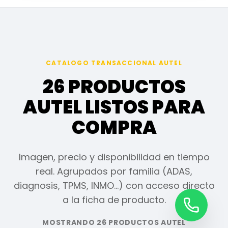
CATALOGO TRANSACCIONAL AUTEL
26 PRODUCTOS
AUTEL LISTOS PARA
COMPRA
Imagen, precio y disponibilidad en tiempo
real. Agrupados por familia (ADAS,
diagnosis, TPMS, INMO…) con acceso directo
a la ficha de producto.
MOSTRANDO 26 PRODUCTOS AUTEL