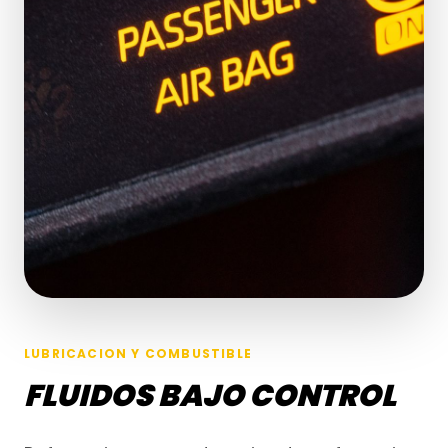
LUBRICACION Y COMBUSTIBLE
FLUIDOS BAJO CONTROL