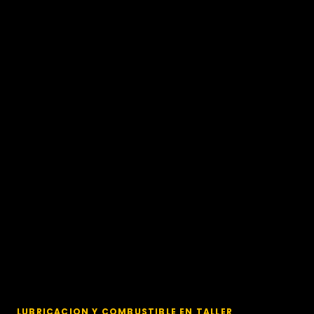
LUBRICACION Y COMBUSTIBLE EN TALLER