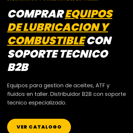
COMPRAR
EQUIPOS
DE LUBRICACION Y
COMBUSTIBLE
CON
SOPORTE TECNICO
B2B
Equipos para gestion de aceites, ATF y
fluidos en taller. Distribuidor B2B con soporte
tecnico especializado.
VER CATALOGO