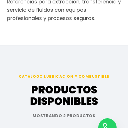
Referencias para extraccion, transferencia y
servicio de fluidos con equipos
profesionales y procesos seguros.
CATALOGO LUBRICACION Y COMBUSTIBLE
PRODUCTOS
DISPONIBLES
MOSTRANDO 2 PRODUCTOS