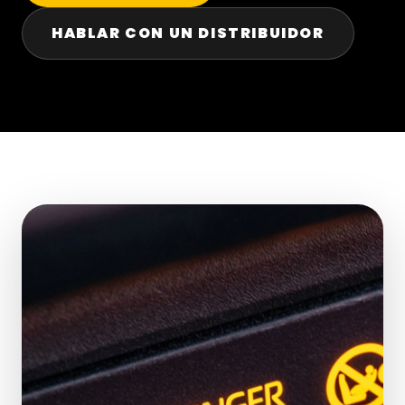
HABLAR CON UN DISTRIBUIDOR