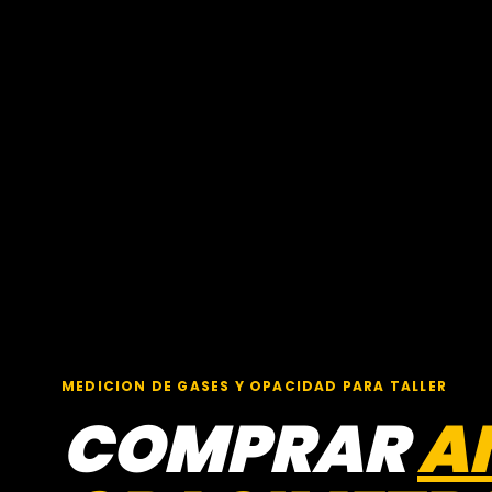
MEDICION DE GASES Y OPACIDAD PARA TALLER
COMPRAR
A