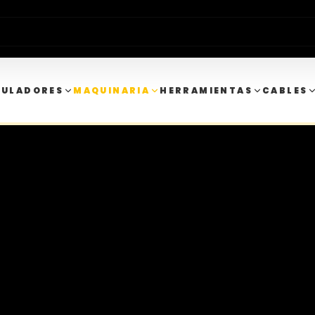
MULADORES
MAQUINARIA
HERRAMIENTAS
CABLES