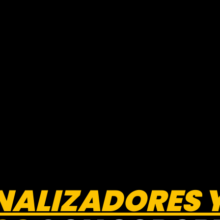
NALIZADORES 