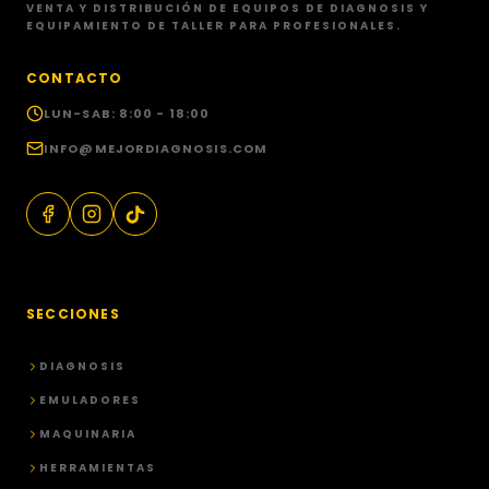
VENTA Y DISTRIBUCIÓN DE EQUIPOS DE DIAGNOSIS Y
EQUIPAMIENTO DE TALLER PARA PROFESIONALES.
CONTACTO
LUN-SAB: 8:00 - 18:00
INFO@MEJORDIAGNOSIS.COM
SECCIONES
DIAGNOSIS
EMULADORES
MAQUINARIA
HERRAMIENTAS