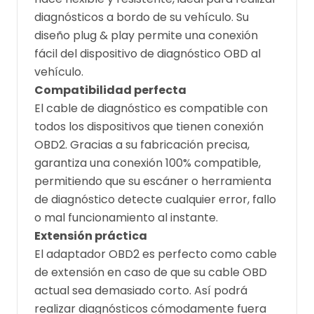
diagnósticos a bordo de su vehículo. Su
diseño plug & play permite una conexión
fácil del dispositivo de diagnóstico OBD al
vehículo.
Compatibilidad perfecta
El cable de diagnóstico es compatible con
todos los dispositivos que tienen conexión
OBD2. Gracias a su fabricación precisa,
garantiza una conexión 100% compatible,
permitiendo que su escáner o herramienta
de diagnóstico detecte cualquier error, fallo
o mal funcionamiento al instante.
Extensión práctica
El adaptador OBD2 es perfecto como cable
de extensión en caso de que su cable OBD
actual sea demasiado corto. Así podrá
realizar diagnósticos cómodamente fuera