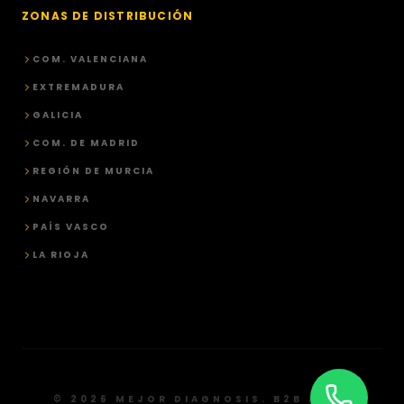
ZONAS DE DISTRIBUCIÓN
COM. VALENCIANA
EXTREMADURA
GALICIA
COM. DE MADRID
REGIÓN DE MURCIA
NAVARRA
PAÍS VASCO
LA RIOJA
© 2026 MEJOR DIAGNOSIS. B2B AUTO