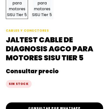
CABLES Y CONECTORES
JALTEST CABLE DE
DIAGNOSIS AGCO PARA
MOTORES SISU TIER 5
Consultar precio
SIN STOCK
CONSULTAR POR WHATSAPP