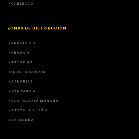
CABLEADO
ZONAS DE DISTRIBUCIÓN
ANDALUCÍA
ARAGÓN
ASTURIAS
ISLAS BALEARES
CANARIAS
CANTABRIA
CASTILLA-LA MANCHA
CASTILLA Y LEÓN
CATALUÑA